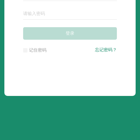
登录
忘记密码？
记住密码