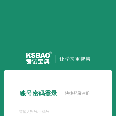
账号密码登录
快捷登录注册